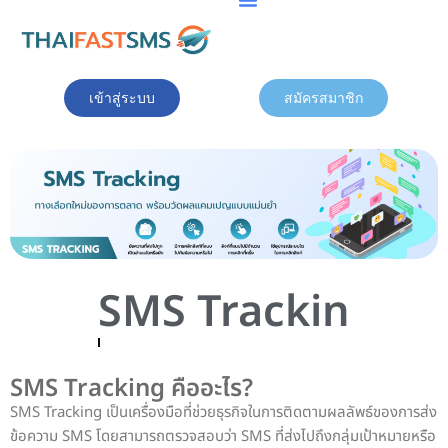
Skip
to
เข้าสู่ระบบ
สมัครสมาชิก
content
SMS Tracking
SMS Tracking คืออะไร?
SMS Tracking เป็นเครื่องมือที่ช่วยธุรกิจในการติดตามผลลัพธ์ของการส่ง
ข้อความ SMS โดยสามารถตรวจสอบว่า SMS ที่ส่งไปถึงกลุ่มเป้าหมายหรือ