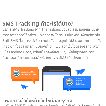
SMS Tracking ทำอะไรได้บ้าง?
บริการ SMS Tracking จาก Thaifastsms ช่วยส่งเสริมธุรกิจและขยาย
การทำการตลาดได้อย่างมีประสิทธิภาพ โดยระบบนี้มาพร้อมฟีเจอร์การส่ง
Bulk SMS ที่สามารถส่งข้อความไปยังกลุ่มลูกค้าได้จำนวนมากภายในครั้ง
เดียว อีกทั้งยังสามารถแนบลิงก์ต่าง ๆ เช่น ลิงก์เว็บไซต์ของธุรกิจ, ลิงก์
หน้า Landing Page, หรือแม้แต่ลิงก์แคมเปญ เพื่อให้ธุรกิจสามารถ
ติดตามพฤติกรรมและผลลัพธ์จากการส่ง SMS ได้อย่างแม่นยำ
เพิ่มการเข้าถึงหน้าเว็บไซต์ของธุรกิจ
บริการ SMS Tracking สามารถช่วยเพิ่มการเข้าถึงเว็บไซต์ของธุรกิจได้