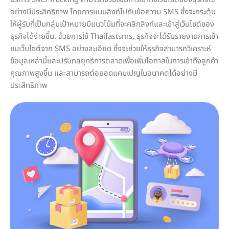
อย่างมีประสิทธิภาพ โดยการแนบลิงก์ไปกับข้อความ SMS ซึ่งจะกระตุ้น
ให้ผู้รับที่เป็นกลุ่มเป้าหมายมีแนวโน้มที่จะคลิกลิงก์และเข้าสู่เว็บไซต์ของ
ธุรกิจได้ง่ายขึ้น. ด้วยการใช้ Thaifastsms, ธุรกิจจะได้รับรายงานการเข้า
ชมเว็บไซต์จาก SMS อย่างละเอียด ซึ่งจะช่วยให้ธุรกิจสามารถวิเคราะห์
ข้อมูลเหล่านี้และปรับกลยุทธ์การตลาดเพื่อเพิ่มโอกาสในการเข้าถึงลูกค้า
คุณภาพสูงขึ้น และสามารถต่อยอดแคมเปญในอนาคตได้อย่างมี
ประสิทธิภาพ