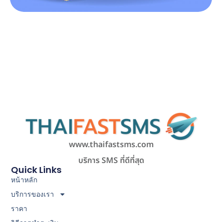
www.thaifastsms.com
บริการ SMS ที่ดีที่สุด
Quick Links
หน้าหลัก
บริการของเรา
ราคา