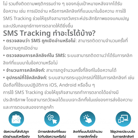
ไม่ รวมถึงติดตามพฤติกรรมต่าง ๆ ของกลุ่มเป้าหมายหลังจากได้รับ
ข้อความ เช่น การเปิดอ่าน หรือการคลิกลิงก์ที่แนบมาในข้อความ การใช้
SMS Tracking ช่วยให้ธุรกิจสามารถวิเคราะห์ประสิทธิภาพของแคมเปญ
และปรับกลยุทธ์ทางการตลาดให้ดียิ่งขึ้น
SMS Tracking ทำอะไรได้บ้าง?
•
ตรวจสอบว่า SMS ถูกเปิดอ่านหรือไม่
: สามารถติดตามจำนวนครั้งที่
ข้อความถูกเปิดอ่าน
• ตรวจสอบการคลิกลิงก์ใน SMS:
ระบบสามารถติดตามว่าได้รับการคลิก
ลิงก์ที่แนบมาในข้อความหรือไม่
• จำนวนการคลิกลิงก์:
สามารถดูจำนวนครั้งที่ลิงก์ในข้อความได้
• อุปกรณ์ที่ใช้คลิกลิงก์:
ระบบสามารถระบุอุปกรณ์ที่ใช้ในการคลิกลิงก์ เช่น
มือถือที่ใช้ระบบปฏิบัติการ iOS, Android หรืออื่น ๆ
การใช้ SMS Tracking ช่วยให้ธุรกิจสามารถทำการตลาดได้อย่างมี
ประสิทธิภาพ โดยสามารถวัดผลได้แบบเจาะลึกทั้งในแง่ของการส่งข้อความ
และการตอบสนองจากลูกค้า